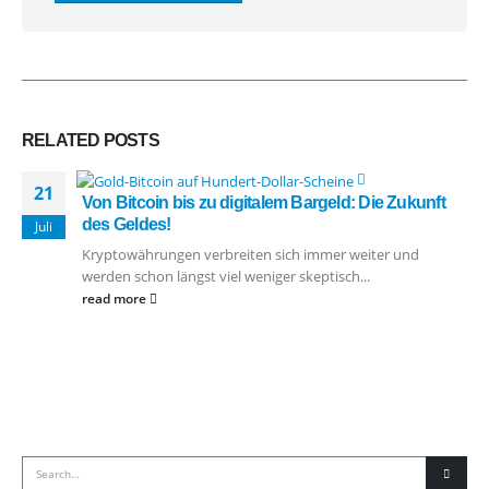
RELATED
POSTS
21
Von Bitcoin bis zu digitalem Bargeld: Die Zukunft
des Geldes!
Juli
Kryptowährungen verbreiten sich immer weiter und
werden schon längst viel weniger skeptisch...
read more