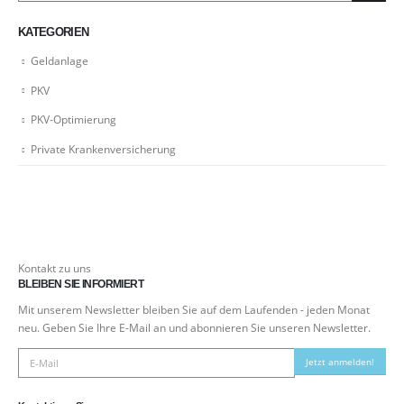
KATEGORIEN
Geldanlage
PKV
PKV-Optimierung
Private Krankenversicherung
Kontakt zu uns
BLEIBEN SIE INFORMIERT
Mit unserem Newsletter bleiben Sie auf dem Laufenden - jeden Monat
neu. Geben Sie Ihre E-Mail an und abonnieren Sie unseren Newsletter.
Jetzt anmelden!