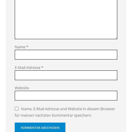
Name
*
E-Mail-Adresse
*
Website
Name, E-Mail-Adresse und Website in diesem Browser
für meinen nächsten Kommentar speichern.