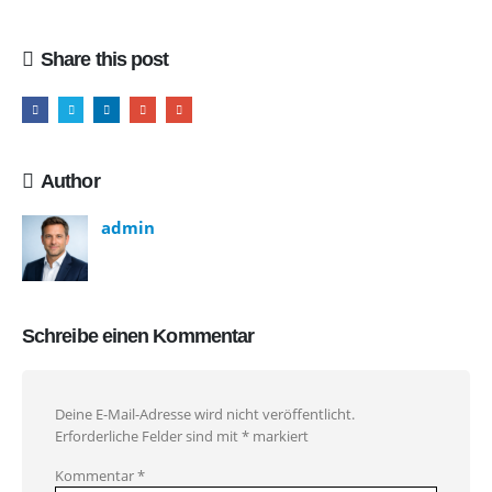
Share this post
Author
admin
Schreibe einen Kommentar
Deine E-Mail-Adresse wird nicht veröffentlicht.
Erforderliche Felder sind mit
*
markiert
Kommentar
*