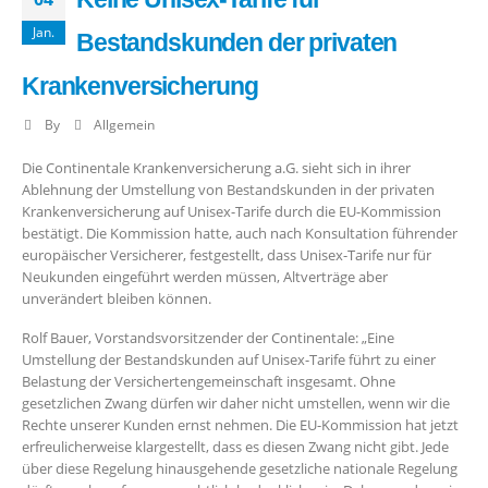
Jan.
Bestandskunden der privaten
Krankenversicherung
By
Allgemein
Die Continentale Krankenversicherung a.G. sieht sich in ihrer
Ablehnung der Umstellung von Bestandskunden in der privaten
Krankenversicherung auf Unisex-Tarife durch die EU-Kommission
bestätigt. Die Kommission hatte, auch nach Konsultation führender
europäischer Versicherer, festgestellt, dass Unisex-Tarife nur für
Neukunden eingeführt werden müssen, Altverträge aber
unverändert bleiben können.
Rolf Bauer, Vorstandsvorsitzender der Continentale: „Eine
Umstellung der Bestandskunden auf Unisex-Tarife führt zu einer
Belastung der Versichertengemeinschaft insgesamt. Ohne
gesetzlichen Zwang dürfen wir daher nicht umstellen, wenn wir die
Rechte unserer Kunden ernst nehmen. Die EU-Kommission hat jetzt
erfreulicherweise klargestellt, dass es diesen Zwang nicht gibt. Jede
über diese Regelung hinausgehende gesetzliche nationale Regelung