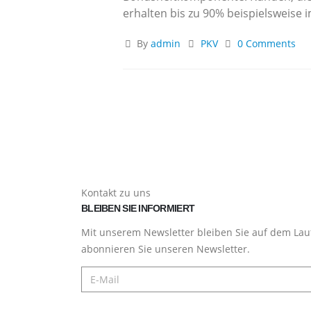
erhalten bis zu 90% beispielsweise i
By
admin
PKV
0 Comments
Kontakt zu uns
BLEIBEN SIE INFORMIERT
Mit unserem Newsletter bleiben Sie auf dem Lau
abonnieren Sie unseren Newsletter.