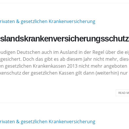
slandskrankenversicherungsschutz
reudigen Deutschen auch im Ausland in der Regel über die e
esichert. Doch das gibt es ab diesem Jahr nicht mehr, dies
den gesetzlichen Krankenkassen 2013 nicht mehr angeboten
nschutz der gesetzlichen Kassen gilt dann (weiterhin) nur 
READ M