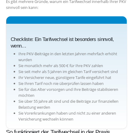
Es gibt mehrere Gründe, warum ein Tarifwechsel innerhalb Ihrer PKV
sinnvoll sein kann:
Checkliste: Ein Tarifwechsel ist besonders sinnvoll,
wenn…
Ihre PKV-Beiträge in den letzten Jahren mehrfach erhöht
wurden
Sie monatlich mehr als 500 € für Ihre PKV zahlen
Sie seit mehr als 5 Jahren im gleichen Tarif versichert sind
Ihr Versicherer neue, günstigere Tarife eingeführt hat
Sie Ihren Tarif noch nie überprüfen lassen haben
Sie für das Alter vorsorgen und Ihre Beiträge stabilisieren
möchten
Sie über 55 Jahre alt sind und die Beiträge zur finanziellen
Belastung werden
Sie Vorerkrankungen haben und nicht zu einer anderen
Versicherung wechseln können
So funktioniert der Tarifwechsel in der Praxis