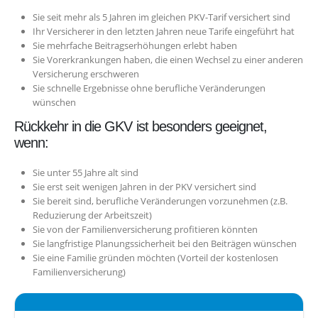
Sie seit mehr als 5 Jahren im gleichen PKV-Tarif versichert sind
Ihr Versicherer in den letzten Jahren neue Tarife eingeführt hat
Sie mehrfache Beitragserhöhungen erlebt haben
Sie Vorerkrankungen haben, die einen Wechsel zu einer anderen
Versicherung erschweren
Sie schnelle Ergebnisse ohne berufliche Veränderungen
wünschen
Rückkehr in die GKV ist besonders geeignet,
wenn:
Sie unter 55 Jahre alt sind
Sie erst seit wenigen Jahren in der PKV versichert sind
Sie bereit sind, berufliche Veränderungen vorzunehmen (z.B.
Reduzierung der Arbeitszeit)
Sie von der Familienversicherung profitieren könnten
Sie langfristige Planungssicherheit bei den Beiträgen wünschen
Sie eine Familie gründen möchten (Vorteil der kostenlosen
Familienversicherung)