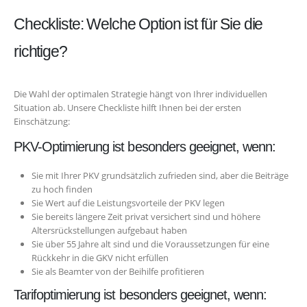
Checkliste: Welche Option ist für Sie die
richtige?
Die Wahl der optimalen Strategie hängt von Ihrer individuellen
Situation ab. Unsere Checkliste hilft Ihnen bei der ersten
Einschätzung:
PKV-Optimierung ist besonders geeignet, wenn:
Sie mit Ihrer PKV grundsätzlich zufrieden sind, aber die Beiträge
zu hoch finden
Sie Wert auf die Leistungsvorteile der PKV legen
Sie bereits längere Zeit privat versichert sind und höhere
Altersrückstellungen aufgebaut haben
Sie über 55 Jahre alt sind und die Voraussetzungen für eine
Rückkehr in die GKV nicht erfüllen
Sie als Beamter von der Beihilfe profitieren
Tarifoptimierung ist besonders geeignet, wenn: