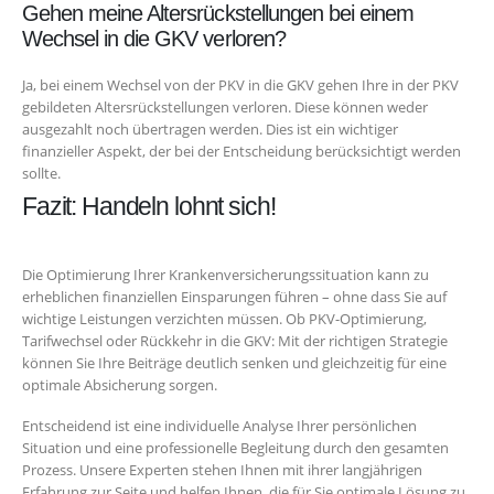
Gehen meine Altersrückstellungen bei einem
Wechsel in die GKV verloren?
Ja, bei einem Wechsel von der PKV in die GKV gehen Ihre in der PKV
gebildeten Altersrückstellungen verloren. Diese können weder
ausgezahlt noch übertragen werden. Dies ist ein wichtiger
finanzieller Aspekt, der bei der Entscheidung berücksichtigt werden
sollte.
Fazit: Handeln lohnt sich!
Die Optimierung Ihrer Krankenversicherungssituation kann zu
erheblichen finanziellen Einsparungen führen – ohne dass Sie auf
wichtige Leistungen verzichten müssen. Ob PKV-Optimierung,
Tarifwechsel oder Rückkehr in die GKV: Mit der richtigen Strategie
können Sie Ihre Beiträge deutlich senken und gleichzeitig für eine
optimale Absicherung sorgen.
Entscheidend ist eine individuelle Analyse Ihrer persönlichen
Situation und eine professionelle Begleitung durch den gesamten
Prozess. Unsere Experten stehen Ihnen mit ihrer langjährigen
Erfahrung zur Seite und helfen Ihnen, die für Sie optimale Lösung zu