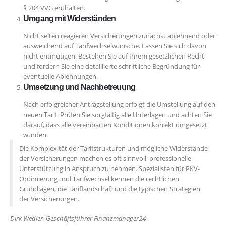
§ 204 VVG enthalten.
Umgang mit Widerständen
Nicht selten reagieren Versicherungen zunächst ablehnend oder
ausweichend auf Tarifwechselwünsche. Lassen Sie sich davon
nicht entmutigen. Bestehen Sie auf Ihrem gesetzlichen Recht
und fordern Sie eine detaillierte schriftliche Begründung für
eventuelle Ablehnungen.
Umsetzung und Nachbetreuung
Nach erfolgreicher Antragstellung erfolgt die Umstellung auf den
neuen Tarif. Prüfen Sie sorgfältig alle Unterlagen und achten Sie
darauf, dass alle vereinbarten Konditionen korrekt umgesetzt
wurden.
Die Komplexität der Tarifstrukturen und mögliche Widerstände
der Versicherungen machen es oft sinnvoll, professionelle
Unterstützung in Anspruch zu nehmen. Spezialisten für PKV-
Optimierung und Tarifwechsel kennen die rechtlichen
Grundlagen, die Tariflandschaft und die typischen Strategien
der Versicherungen.
Dirk Wedler, Geschäftsführer Finanzmanager24