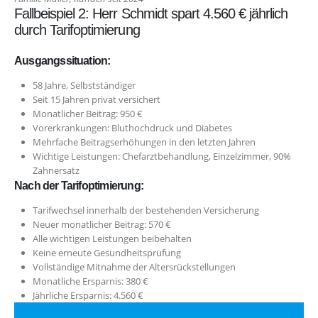
Fallbeispiel 2: Herr Schmidt spart 4.560 € jährlich
durch Tarifoptimierung
Ausgangssituation:
58 Jahre, Selbstständiger
Seit 15 Jahren privat versichert
Monatlicher Beitrag: 950 €
Vorerkrankungen: Bluthochdruck und Diabetes
Mehrfache Beitragserhöhungen in den letzten Jahren
Wichtige Leistungen: Chefarztbehandlung, Einzelzimmer, 90%
Zahnersatz
Nach der Tarifoptimierung:
Tarifwechsel innerhalb der bestehenden Versicherung
Neuer monatlicher Beitrag: 570 €
Alle wichtigen Leistungen beibehalten
Keine erneute Gesundheitsprüfung
Vollständige Mitnahme der Altersrückstellungen
Monatliche Ersparnis: 380 €
Jährliche Ersparnis: 4.560 €