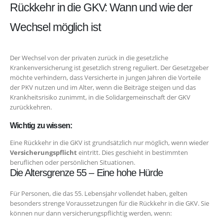
Rückkehr in die GKV: Wann und wie der
Wechsel möglich ist
Der Wechsel von der privaten zurück in die gesetzliche
Krankenversicherung ist gesetzlich streng reguliert. Der Gesetzgeber
möchte verhindern, dass Versicherte in jungen Jahren die Vorteile
der PKV nutzen und im Alter, wenn die Beiträge steigen und das
Krankheitsrisiko zunimmt, in die Solidargemeinschaft der GKV
zurückkehren.
Wichtig zu wissen:
Eine Rückkehr in die GKV ist grundsätzlich nur möglich, wenn wieder
Versicherungspflicht
eintritt. Dies geschieht in bestimmten
beruflichen oder persönlichen Situationen.
Die Altersgrenze 55 – Eine hohe Hürde
Für Personen, die das 55. Lebensjahr vollendet haben, gelten
besonders strenge Voraussetzungen für die Rückkehr in die GKV. Sie
können nur dann versicherungspflichtig werden, wenn: