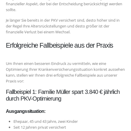
finanzieller Aspekt, der bei der Entscheidung berücksichtigt werden
sollte.
Je länger Sie bereits in der PKV versichert sind, desto höher sind in
der Regel Ihre Altersrückstellungen und desto größer ist der
finanzielle Verlust bei einem Wechsel.
Erfolgreiche Fallbeispiele aus der Praxis
Um Ihnen einen besseren Eindruck zu vermitteln, wie eine
Optimierung Ihrer Krankenversicherungssituation konkret aussehen
kann, stellen wir Ihnen drei erfolgreiche Fallbeispiele aus unserer
Praxis vor:
Fallbeispiel 1: Familie Müller spart 3.840 € jährlich
durch PKV-Optimierung
Ausgangssituation:
Ehepaar, 45 und 43 Jahre, zwei Kinder
Seit 12 Jahren privat versichert