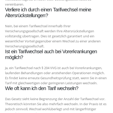
vereinbaren.
Verliere ich durch einen Tarifwechsel meine
Altersrückstellungen?
Nein, bei einem Tarifwechsel innerhalb Ihrer
Versicherungsgesellschaft werden Ihre Altersrückstellungen
vollständig übertragen. Dies ist gesetzlich garantiert und ein
wesentlicher Vorteil gegenüber einem Wechsel zu einer anderen
Versicherungsgesellschaft.
Ist ein Tarifwechsel auch bei Vorerkrankungen
möglich?
Ja, ein Tarifwechsel nach § 204 VVG ist auch bei Vorerkrankungen,
laufenden Behandlungen oder anstehenden Operationen möglich.
Es findet keine erneute Gesundheitsprüfung statt, wenn Sie in einen
Tarif mit gleichwertigen oder geringeren Leistungen wechseln.
Wie oft kann ich den Tarif wechseln?
Das Gesetz sieht keine Begrenzung der Anzahl der Tarifwechsel vor.
Theoretisch könnten Sie also mehrfach wechseln. In der Praxis ist es
jedoch sinnvoll, Wechsel wohlüberlegt und mit längerfristiger