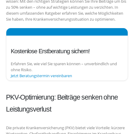
wissen: Mit den richtigen Strategien können Sie Ihre Beiträge um bis
zu 50% senken – ohne auf wichtige Leistungen zu verzichten. In
diesem umfassenden Ratgeber erfahren Sie, welche Möglichkeiten
Sie haben, Ihre Krankenversicherungssituation zu optimieren.
Kostenlose Erstberatung sichern!
Erfahren Sie, wie viel Sie sparen können – unverbindlich und
ohne Risiko.
Jetzt Beratungstermin vereinbaren
PKV-Optimierung: Beiträge senken ohne
Leistungsverlust
Die private Krankenversicherung (PKV) bietet viele Vorteile: kürzere
Wartezeiten, Chefarztbehandlung, Einzelzimmer im Krankenhaus