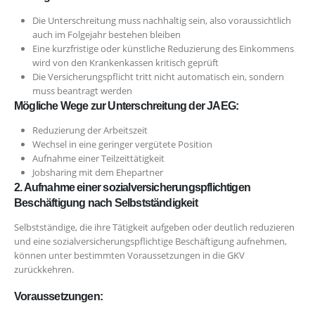
Die Unterschreitung muss nachhaltig sein, also voraussichtlich
auch im Folgejahr bestehen bleiben
Eine kurzfristige oder künstliche Reduzierung des Einkommens
wird von den Krankenkassen kritisch geprüft
Die Versicherungspflicht tritt nicht automatisch ein, sondern
muss beantragt werden
Mögliche Wege zur Unterschreitung der JAEG:
Reduzierung der Arbeitszeit
Wechsel in eine geringer vergütete Position
Aufnahme einer Teilzeittätigkeit
Jobsharing mit dem Ehepartner
2. Aufnahme einer sozialversicherungspflichtigen
Beschäftigung nach Selbstständigkeit
Selbstständige, die ihre Tätigkeit aufgeben oder deutlich reduzieren
und eine sozialversicherungspflichtige Beschäftigung aufnehmen,
können unter bestimmten Voraussetzungen in die GKV
zurückkehren.
Voraussetzungen: