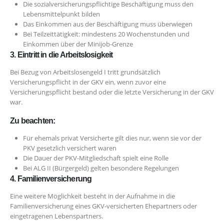
Die sozialversicherungspflichtige Beschäftigung muss den
Lebensmittelpunkt bilden
Das Einkommen aus der Beschäftigung muss überwiegen
Bei Teilzeittätigkeit: mindestens 20 Wochenstunden und
Einkommen über der Minijob-Grenze
3. Eintritt in die Arbeitslosigkeit
Bei Bezug von Arbeitslosengeld I tritt grundsätzlich
Versicherungspflicht in der GKV ein, wenn zuvor eine
Versicherungspflicht bestand oder die letzte Versicherung in der GKV
war.
Zu beachten:
Für ehemals privat Versicherte gilt dies nur, wenn sie vor der
PKV gesetzlich versichert waren
Die Dauer der PKV-Mitgliedschaft spielt eine Rolle
Bei ALG II (Bürgergeld) gelten besondere Regelungen
4. Familienversicherung
Eine weitere Möglichkeit besteht in der Aufnahme in die
Familienversicherung eines GKV-versicherten Ehepartners oder
eingetragenen Lebenspartners.