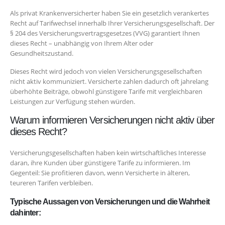
Als privat Krankenversicherter haben Sie ein gesetzlich verankertes
Recht auf Tarifwechsel innerhalb Ihrer Versicherungsgesellschaft. Der
§ 204 des Versicherungsvertragsgesetzes (VVG) garantiert Ihnen
dieses Recht – unabhängig von Ihrem Alter oder
Gesundheitszustand.
Dieses Recht wird jedoch von vielen Versicherungsgesellschaften
nicht aktiv kommuniziert. Versicherte zahlen dadurch oft jahrelang
überhöhte Beiträge, obwohl günstigere Tarife mit vergleichbaren
Leistungen zur Verfügung stehen würden.
Warum informieren Versicherungen nicht aktiv über
dieses Recht?
Versicherungsgesellschaften haben kein wirtschaftliches Interesse
daran, ihre Kunden über günstigere Tarife zu informieren. Im
Gegenteil: Sie profitieren davon, wenn Versicherte in älteren,
teureren Tarifen verbleiben.
Typische Aussagen von Versicherungen und die Wahrheit
dahinter: