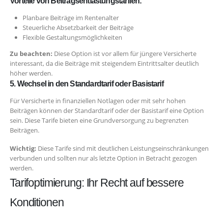
Vorteile von Beitragsentlastungstarifen:
Planbare Beiträge im Rentenalter
Steuerliche Absetzbarkeit der Beiträge
Flexible Gestaltungsmöglichkeiten
Zu beachten:
Diese Option ist vor allem für jüngere Versicherte
interessant, da die Beiträge mit steigendem Eintrittsalter deutlich
höher werden.
5. Wechsel in den Standardtarif oder Basistarif
Für Versicherte in finanziellen Notlagen oder mit sehr hohen
Beiträgen können der Standardtarif oder der Basistarif eine Option
sein. Diese Tarife bieten eine Grundversorgung zu begrenzten
Beiträgen.
Wichtig:
Diese Tarife sind mit deutlichen Leistungseinschränkungen
verbunden und sollten nur als letzte Option in Betracht gezogen
werden.
Tarifoptimierung: Ihr Recht auf bessere
Konditionen