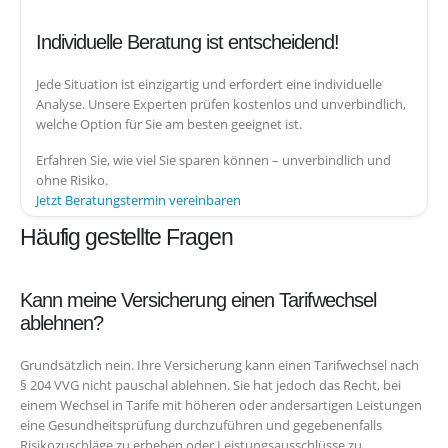
Individuelle Beratung ist entscheidend!
Jede Situation ist einzigartig und erfordert eine individuelle
Analyse. Unsere Experten prüfen kostenlos und unverbindlich,
welche Option für Sie am besten geeignet ist.
Erfahren Sie, wie viel Sie sparen können – unverbindlich und
ohne Risiko.
Jetzt Beratungstermin vereinbaren
Häufig gestellte Fragen
Kann meine Versicherung einen Tarifwechsel
ablehnen?
Grundsätzlich nein. Ihre Versicherung kann einen Tarifwechsel nach
§ 204 VVG nicht pauschal ablehnen. Sie hat jedoch das Recht, bei
einem Wechsel in Tarife mit höheren oder andersartigen Leistungen
eine Gesundheitsprüfung durchzuführen und gegebenenfalls
Risikozuschläge zu erheben oder Leistungsausschlüsse zu