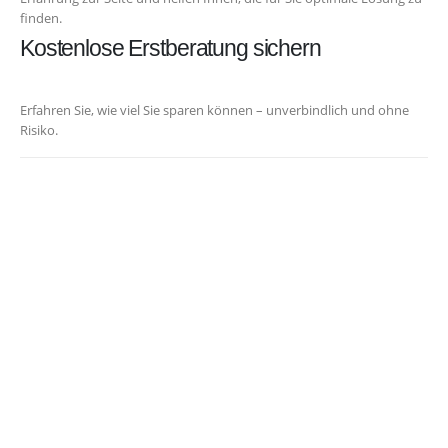
finden.
Kostenlose Erstberatung sichern
Erfahren Sie, wie viel Sie sparen können – unverbindlich und ohne
Risiko.