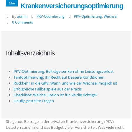
Mai
Krankenversicherungsoptimierung
By
admin
PKV-Optimierung
PKV-Optimierung
,
Wechsel
0 Comments
Inhaltsverzeichnis
PKV-Optimierung: Beiträge senken ohne Leistungsverlust
Tarifoptimierung: Ihr Recht auf bessere Konditionen
Rückkehr in die GKV: Wann und wie der Wechsel möglich ist
Erfolgreiche Fallbeispiele aus der Praxis
Checkliste: Welche Option ist für Sie die richtige?
Häufig gestellte Fragen
Steigende Beiträge in der privaten Krankenversicherung (PKV)
belasten zunehmend das Budget vieler Versicherter. Was viele nicht