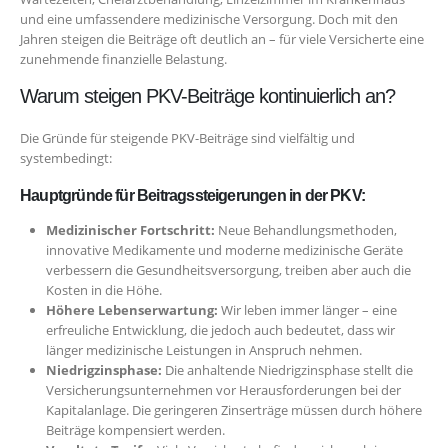
und eine umfassendere medizinische Versorgung. Doch mit den
Jahren steigen die Beiträge oft deutlich an – für viele Versicherte eine
zunehmende finanzielle Belastung.
Warum steigen PKV-Beiträge kontinuierlich an?
Die Gründe für steigende PKV-Beiträge sind vielfältig und
systembedingt:
Hauptgründe für Beitragssteigerungen in der PKV:
Medizinischer Fortschritt:
Neue Behandlungsmethoden,
innovative Medikamente und moderne medizinische Geräte
verbessern die Gesundheitsversorgung, treiben aber auch die
Kosten in die Höhe.
Höhere Lebenserwartung:
Wir leben immer länger – eine
erfreuliche Entwicklung, die jedoch auch bedeutet, dass wir
länger medizinische Leistungen in Anspruch nehmen.
Niedrigzinsphase:
Die anhaltende Niedrigzinsphase stellt die
Versicherungsunternehmen vor Herausforderungen bei der
Kapitalanlage. Die geringeren Zinserträge müssen durch höhere
Beiträge kompensiert werden.