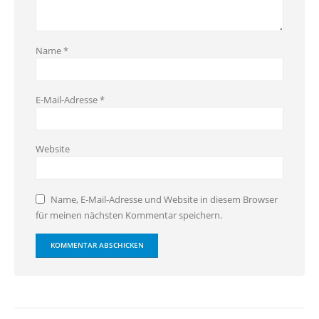
Name
*
E-Mail-Adresse
*
Website
Name, E-Mail-Adresse und Website in diesem Browser
für meinen nächsten Kommentar speichern.