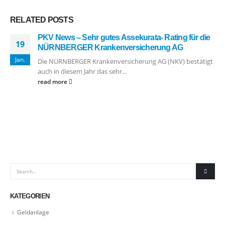
RELATED
POSTS
PKV News – Sehr gutes Assekurata- Rating für die
19
NÜRNBERGER Krankenversicherung AG
Jan.
Die NÜRNBERGER Krankenversicherung AG (NKV) bestätigt
auch in diesem Jahr das sehr...
read more
KATEGORIEN
Geldanlage