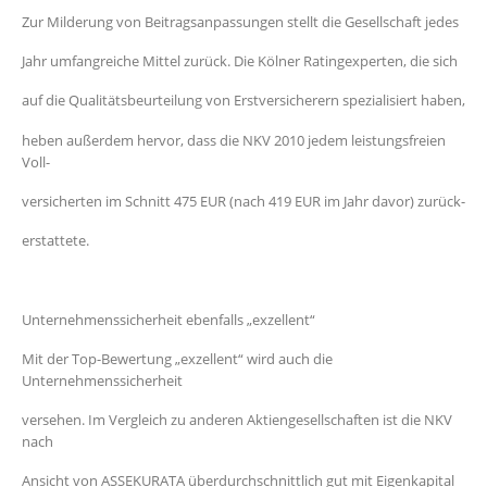
Zur Milderung von Beitragsanpassungen stellt die Gesellschaft jedes
Jahr umfangreiche Mittel zurück. Die Kölner Ratingexperten, die sich
auf die Qualitätsbeurteilung von Erstversicherern spezialisiert haben,
heben außerdem hervor, dass die NKV 2010 jedem leistungsfreien
Voll-
versicherten im Schnitt 475 EUR (nach 419 EUR im Jahr davor) zurück-
erstattete.
Unternehmenssicherheit ebenfalls „exzellent“
Mit der Top-Bewertung „exzellent“ wird auch die
Unternehmenssicherheit
versehen. Im Vergleich zu anderen Aktiengesellschaften ist die NKV
nach
Ansicht von ASSEKURATA überdurchschnittlich gut mit Eigenkapital