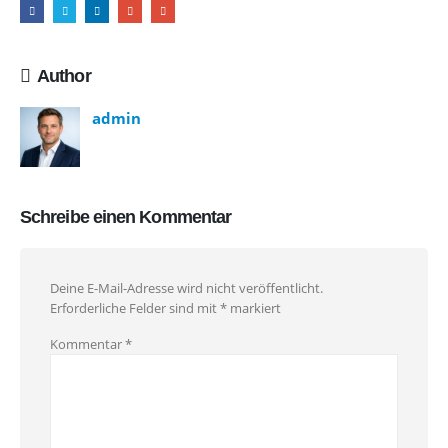
Author
admin
Schreibe einen Kommentar
Deine E-Mail-Adresse wird nicht veröffentlicht.
Erforderliche Felder sind mit
*
markiert
Kommentar
*