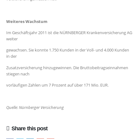
Weiteres Wachstum
Im Geschäftsjahr 2011 ist die NÜRNBERGER Krankenversicherung AG
weiter
gewachsen. Sie konnte 1.750 Kunden in der Voll- und 4.000 Kunden
in der
Zusatzversicherung hinzugewinnen. Die Bruttobeitragseinnahmen
stiegen nach
vorläufigen Zahlen um 7 Prozent auf über 171 Mio. EUR.
Quelle: Nürnberger Versicherung
Share this post