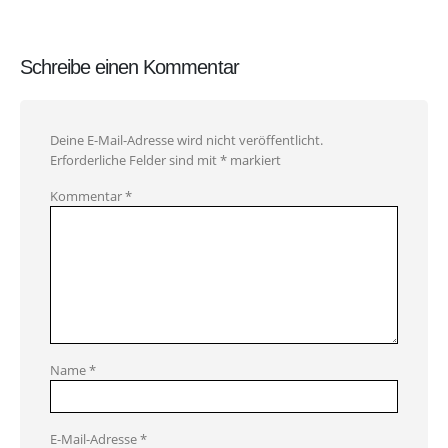
Schreibe einen Kommentar
Deine E-Mail-Adresse wird nicht veröffentlicht.
Erforderliche Felder sind mit
*
markiert
Kommentar
*
Name
*
E-Mail-Adresse
*