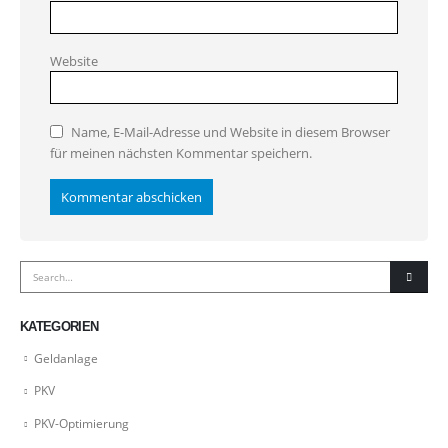
Website
Name, E-Mail-Adresse und Website in diesem Browser
für meinen nächsten Kommentar speichern.
KATEGORIEN
Geldanlage
PKV
PKV-Optimierung