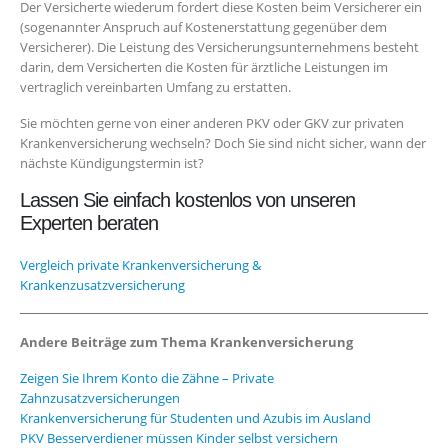
Der Versicherte wiederum fordert diese Kosten beim Versicherer ein
(sogenannter Anspruch auf Kostenerstattung gegenüber dem
Versicherer). Die Leistung des Versicherungsunternehmens besteht
darin, dem Versicherten die Kosten für ärztliche Leistungen im
vertraglich vereinbar­ten Umfang zu erstatten.
Sie möchten gerne von einer anderen PKV oder GKV zur privaten
Krankenversicherung wechseln? Doch Sie sind nicht sicher, wann der
nächste Kündigungstermin ist?
Lassen Sie einfach kostenlos von unseren
Experten beraten
Vergleich private Krankenversicherung &
Krankenzusatzversicherung
Andere Beiträge zum Thema Krankenversicherung
Zeigen Sie Ihrem Konto die Zähne – Private
Zahnzusatzversicherungen
Krankenversicherung für Studenten und Azubis im Ausland
PKV Besserverdiener müssen Kinder selbst versichern