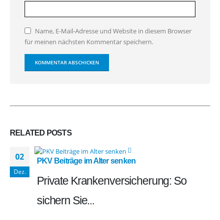
Name, E-Mail-Adresse und Website in diesem Browser
für meinen nächsten Kommentar speichern.
RELATED
POSTS
02
PKV Beiträge im Alter senken
Dez.
Private Krankenversicherung: So
sichern Sie...