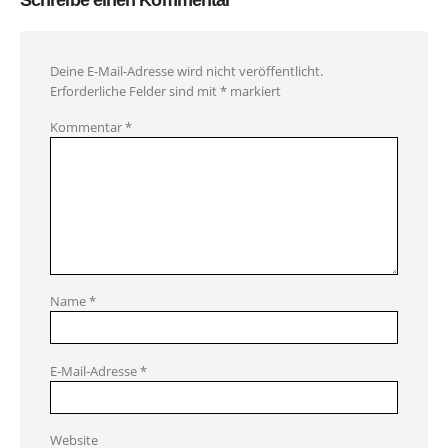
Deine E-Mail-Adresse wird nicht veröffentlicht.
Erforderliche Felder sind mit
*
markiert
Kommentar
*
Name
*
E-Mail-Adresse
*
Website