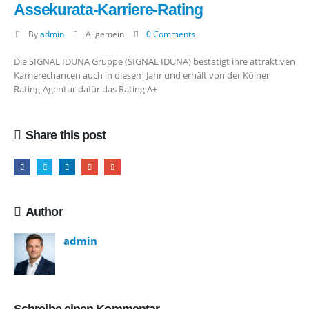
Assekurata-Karriere-Rating
By
admin
Allgemein
0 Comments
Die SIGNAL IDUNA Gruppe (SIGNAL IDUNA) bestätigt ihre attraktiven
Karrierechancen auch in diesem Jahr und erhält von der Kölner
Rating-Agentur dafür das Rating A+
Share this post
Author
admin
Schreibe einen Kommentar