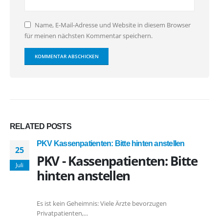
Name, E-Mail-Adresse und Website in diesem Browser
für meinen nächsten Kommentar speichern.
RELATED
POSTS
PKV Kassenpatienten: Bitte hinten anstellen
25
PKV - Kassenpatienten: Bitte
Juli
hinten anstellen
Es ist kein Geheimnis: Viele Ärzte bevorzugen
Privatpatienten,...