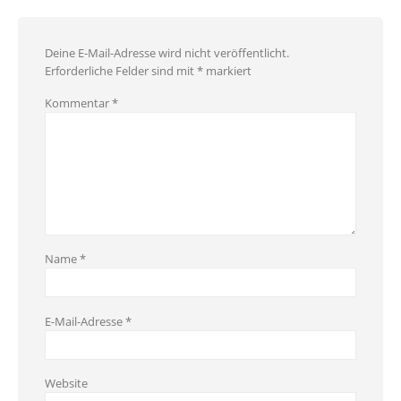
Deine E-Mail-Adresse wird nicht veröffentlicht.
Erforderliche Felder sind mit
*
markiert
Kommentar
*
Name
*
E-Mail-Adresse
*
Website