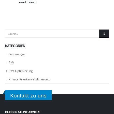
read more
KATEGORIEN
Geldanlage
PKV
PKV-Optimierung
Private Krankenversicherung
Kontakt zu uns
BLEIBEN SIE INFORMIERT