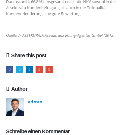
Durchschnitt: 66,8 %). Insgesamt erzielt die NKV sowohl in der
Assekurata-Kundenbefragung als auch in der Teilqualität
Kundenorientierung eine gute Bewertung.
Quelle: // ASSEKURATA Assekuranz Rating-Agentur GmbH (2012)
Share this post
Author
admin
Schreibe einen Kommentar